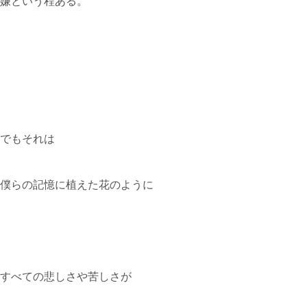
嫌という程ある。
でもそれは
僕らの記憶に植えた花のように
すべての悲しさや苦しさが