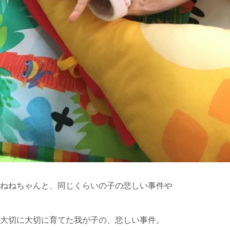
ねねちゃんと、同じくらいの子の悲しい事件や
大切に大切に育てた我が子の、悲しい事件。