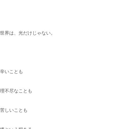
世界は、光だけじゃない。
辛いことも
理不尽なことも
苦しいことも