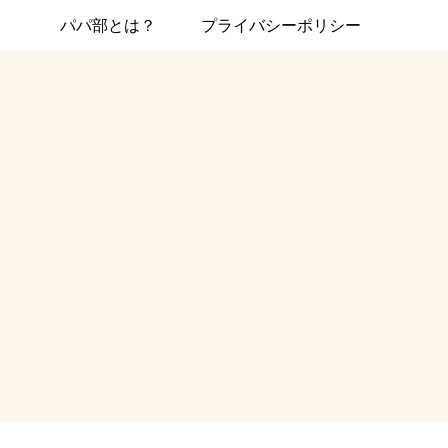
パパ部とは？
プライバシーポリシー