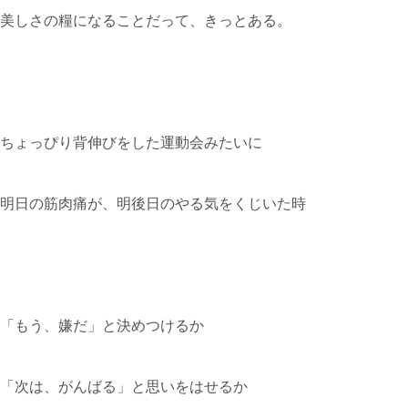
美しさの糧になることだって、きっとある。
ちょっぴり背伸びをした運動会みたいに
明日の筋肉痛が、明後日のやる気をくじいた時
「もう、嫌だ」と決めつけるか
「次は、がんばる」と思いをはせるか