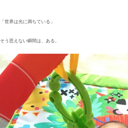
「世界は光に満ちている」
そう思えない瞬間は、ある。