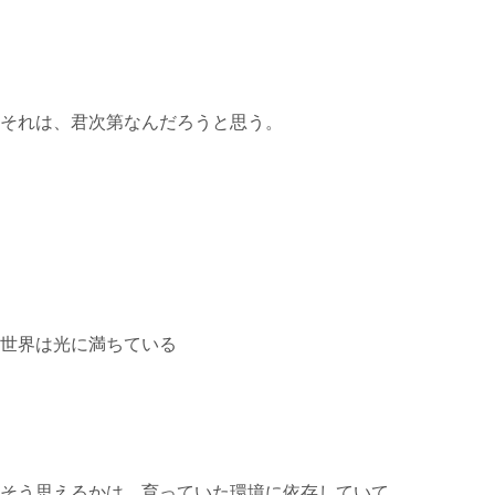
それは、君次第なんだろうと思う。
世界は光に満ちている
そう思えるかは、育っていた環境に依存していて