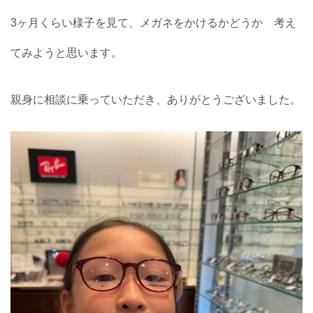
3ヶ月くらい様子を見て、メガネをかけるかどうか 考え
てみようと思います。
親身に相談に乗っていただき、ありがとうございました。