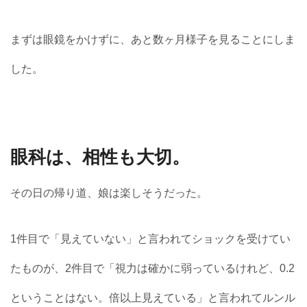
まずは眼鏡をかけずに、あと数ヶ月様子を見ることにしま
した。
眼科は、相性も大切。
その日の帰り道、娘は楽しそうだった。
1件目で「見えていない」と言われてショックを受けてい
たものが、2件目で「視力は確かに弱っているけれど、0.2
ということはない。倍以上見えている」と言われてルンル