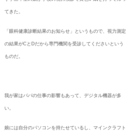
てきた。
「眼科健康診断結果のお知らせ」というもので、視力測定
の結果がCとDだから専門機関を受診してくださいという
ものだ。
我が家はパパの仕事の影響もあって、デジタル機器が多
い。
娘には自分のパソコンを持たせているし、マインクラフト