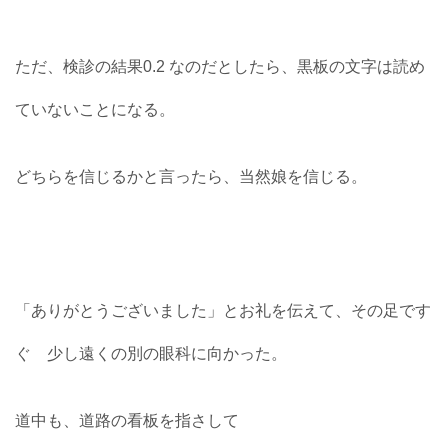
ただ、検診の結果0.2 なのだとしたら、黒板の文字は読め
ていないことになる。
どちらを信じるかと言ったら、当然娘を信じる。
「ありがとうございました」とお礼を伝えて、その足です
ぐ 少し遠くの別の眼科に向かった。
道中も、道路の看板を指さして