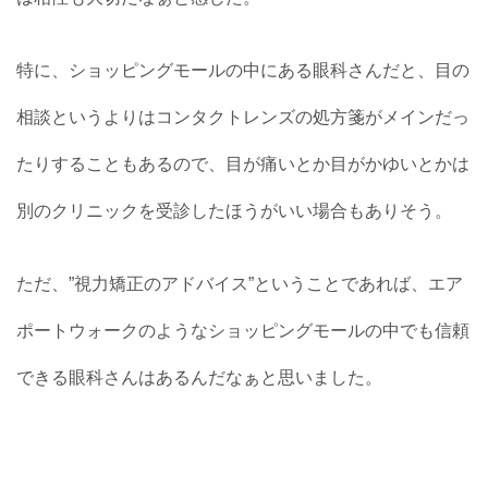
特に、ショッピングモールの中にある眼科さんだと、目の
相談というよりはコンタクトレンズの処方箋がメインだっ
たりすることもあるので、目が痛いとか目がかゆいとかは
別のクリニックを受診したほうがいい場合もありそう。
ただ、”視力矯正のアドバイス”ということであれば、エア
ポートウォークのようなショッピングモールの中でも信頼
できる眼科さんはあるんだなぁと思いました。