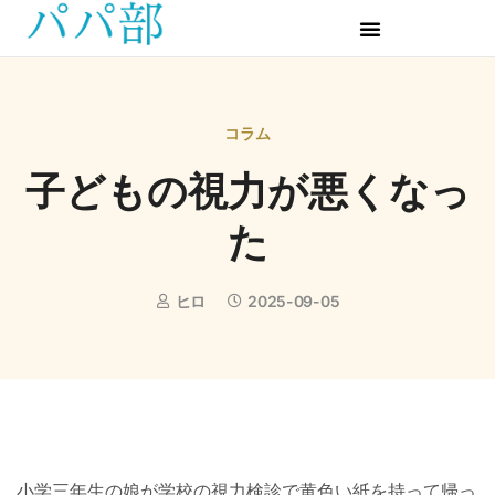
コラム
子どもの視力が悪くなっ
た
ヒロ
2025-09-05
小学三年生の娘が学校の視力検診で黄色い紙を持って帰っ