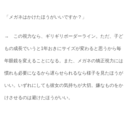
「メガネはかけたほうがいいですか？」
→ この視力なら、ギリギリボーダーライン。ただ、子ど
もの成長でいうと1年おきにサイズが変わると思うから毎
年眼鏡を変えることになる。また、メガネの矯正視力には
慣れも必要になるから遅らせられるなら様子を見たほうが
いい。いずれにしても彼女の気持ちが大切。嫌なものをか
けさせるのは避けたほうがいい。