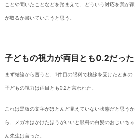
ことや聞いたことなどを踏まえて、どういう対応を我が家
が取るか書いていこうと思う。
子どもの視力が両目とも0.2だった
まず結論から言うと、1件目の眼科で検診を受けたときの
子どもの視力は両目とも0.2と言われた。
これは黒板の文字がほとんど見えていない状態だと思うか
ら、メガネはかけたほうがいいと眼科の白髪のおじいちゃ
ん先生は言った。