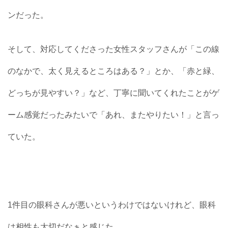
ンだった。
そして、対応してくださった女性スタッフさんが「この線
のなかで、太く見えるところはある？」とか、「赤と緑、
どっちが見やすい？」など、丁寧に聞いてくれたことがゲ
ーム感覚だったみたいで「あれ、またやりたい！」と言っ
ていた。
1件目の眼科さんが悪いというわけではないけれど、眼科
は相性も大切だなぁと感じた。