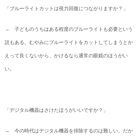
「ブルーライトカットは視力回復につながりますか？」
→ 子どものうちはある程度のブルーライトも必要という
説もある。むやみにブルーライトをカットしてしまうとか
えって良くないから、かけるなら通常の眼鏡のほうがい
い。
「デジタル機器はさけたほうがいいですか？」
→ 今の時代はデジタル機器を排除するのは難しい。だか