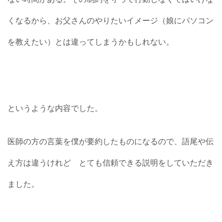
くなるから、お父さんのやりたいイメージ（娘にパソコン
を教えたい）とは違ってしまうかもしれない。
というような内容でした。
医師の方の言葉を僕が要約したものになるので、語尾や伝
え方は違うけれど とても信頼できる説明をしていただき
ました。