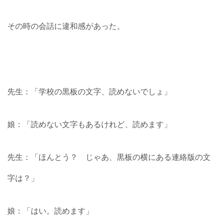
その時の会話に違和感があった。
先生：「学校の黒板の文字、読めないでしょ」
娘：「読めない文字もあるけれど、読めます」
先生：「ほんとう？ じゃあ、黒板の横にある連絡版の文
字は？」
娘：「はい。読めます」