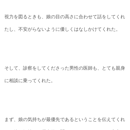
視力を図るときも、娘の目の高さに合わせて話をしてくれ
たし、不安がらないように優しくはなしかけてくれた。
そして、診察をしてくださった男性の医師も、とても親身
に相談に乗ってくれた。
まず、娘の気持ちが最優先であるということを伝えてくれ