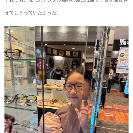
せてしまっていたようだ。