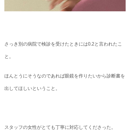
さっき別の病院で検診を受けたときには0.2と言われたこ
と。
ほんとうにそうなのであれば眼鏡を作りたいから診断書を
出してほしいということ。
スタッフの女性がとても丁寧に対応してくださった。