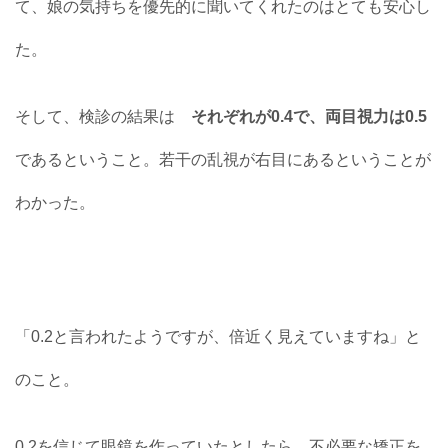
て、娘の気持ちを優先的に聞いてくれたのはとても安心し
た。
そして、検診の結果は
それぞれが0.4で、両目視力は0.5
であるということ。若干の乱視が右目にあるということが
わかった。
「0.2と言われたようですが、倍近く見えていますね」と
のこと。
0.2を信じて眼鏡を作っていたとしたら、不必要な矯正を