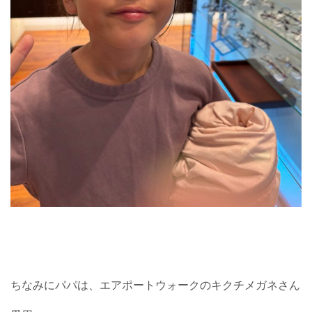
ちなみにパパは、エアポートウォークのキクチメガネさん