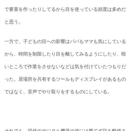
で要塞を作ったりしてるから目を使っている頻度は多めだ
と思う。
一方で、子どもの目への影響はパパもママも気にしている
から、時間を制限したり目を離してみるようにしたり、暗
いところで作業をさせないなどは気を付けていたつもりだ
った。居場所を共有するツールもディスプレイがあるもの
ではなく、音声でやり取りをするものにしている。
それでも、現代のデジタル機器の波には勝てず目を酷使さ