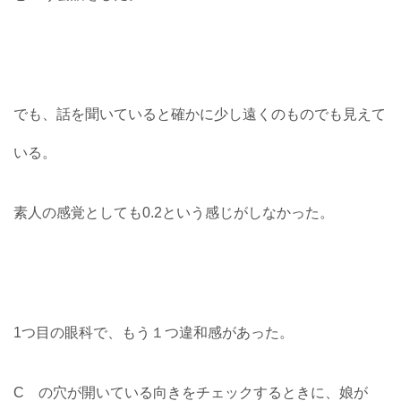
でも、話を聞いていると確かに少し遠くのものでも見えて
いる。
素人の感覚としても0.2という感じがしなかった。
1つ目の眼科で、もう１つ違和感があった。
C の穴が開いている向きをチェックするときに、娘が