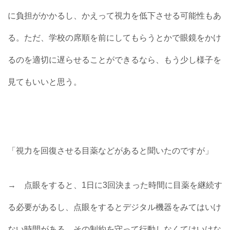
に負担がかかるし、かえって視力を低下させる可能性もあ
る。ただ、学校の席順を前にしてもらうとかで眼鏡をかけ
るのを適切に遅らせることができるなら、もう少し様子を
見てもいいと思う。
「視力を回復させる目薬などがあると聞いたのですが」
→ 点眼をすると、1日に3回決まった時間に目薬を継続す
る必要があるし、点眼をするとデジタル機器をみてはいけ
ない時間がある。その制約を守って行動しなくてはいけな