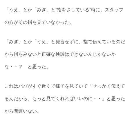
「うえ」とか「みぎ」と”指をさしている”時に、スタッフ
の方がその指を見ていなかった。
「みぎ」とか「うえ」と発言せずに、指で伝えているのだ
から指をみないと正確な検診はできないんじゃないか
な・・？ と思った。
これはパパがすぐ近くで様子を見ていて「せっかく伝えて
るんだから、もっと見てくれればいいのに・・」と思った
から間違いない。