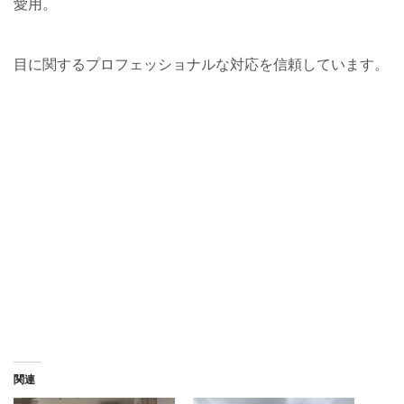
愛用。
目に関するプロフェッショナルな対応を信頼しています。
関連