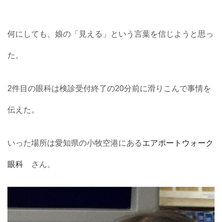
何にしても、娘の「見える」という言葉を信じようと思っ
た。
2件目の眼科は検診受付終了の20分前に滑りこんで事情を
伝えた。
いった場所は愛知県の小牧空港にある
エアポートウォーク
眼科
さん。