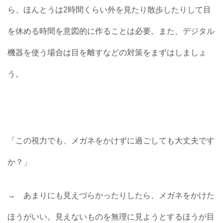
ら、ほんとうは2時間くらい外を見たり散歩したりして目
を休める時間を意図的に作ることは必要。また、デジタル
機器を使う場合は目を離すなどの対策をまずはしましょ
う。
「この視力でも、メガネをかけずに過ごしても大丈夫です
か？」
→ あまりにも見えづらかったりしたら、メガネをかけた
ほうがいい。見えないものを無理に見ようとするほうが目