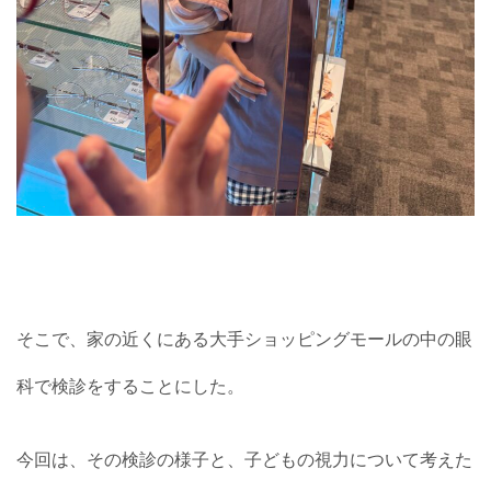
そこで、家の近くにある大手ショッピングモールの中の眼
科で検診をすることにした。
今回は、その検診の様子と、子どもの視力について考えた