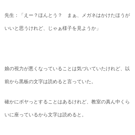
先生：「えー？ほんとう？ まぁ、メガネはかけたほうが
いいと思うけれど、じゃぁ様子を見ようか」
娘の視力が悪くなっていることは気づいていたけれど、以
前から黒板の文字は読めると言っていた。
確かにボヤっとすることはあるけれど、教室の真ん中くら
いに座っているから文字は読めると。