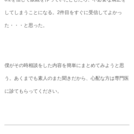
してしまうことになる。2件目をすぐに受信してよかっ
た・・・と思った。
僕がその時相談をした内容を簡単にまとめてみようと思
う。あくまでも素人のまた聞きだから、心配な方は専門医
に診てもらってください。