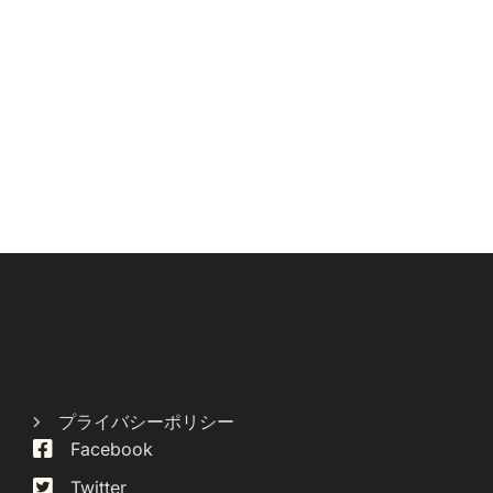
プライバシーポリシー
Facebook
Twitter