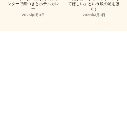
ンターで餅つきとホテルカレ
てほしい」という娘の足をほ
ー
ぐす
2025年1月3日
2025年1月3日