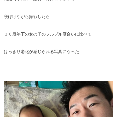
寝ぼけながら撮影したら
３６歳年下の女の子のプルプル度合いに比べて
はっきり老化が感じられる写真になった