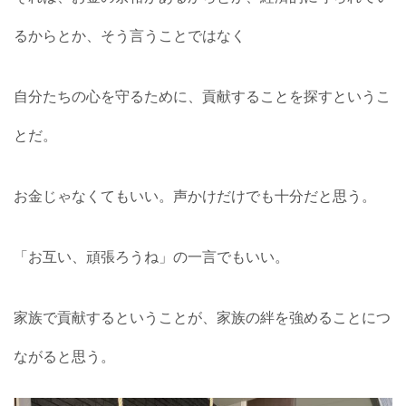
るからとか、そう言うことではなく
自分たちの心を守るために、貢献することを探すというこ
とだ。
お金じゃなくてもいい。声かけだけでも十分だと思う。
「お互い、頑張ろうね」の一言でもいい。
家族で貢献するということが、家族の絆を強めることにつ
ながると思う。