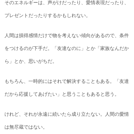
そのエネルギーは、声がけだったり、愛情表現だったり、
プレゼントだったりするかもしれない。
人間は損得感情だけで物を考えない傾向があるので、条件
をつけるのが下手だ。「友達なのに」とか「家族なんだか
ら」とか、思いがちだ。
もちろん、一時的にはそれで解決することもある。「友達
だから応援してあげたい」と思うこともあると思う。
けれど、それが永遠に続いたら成り立たない。人間の愛情
は無尽蔵ではない。