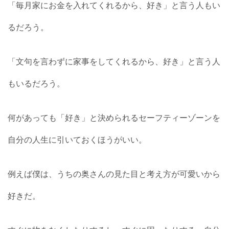
「毎月家にお金を入れてくれるから、好き」と言う人もい
るだろう。
「文句を言わずに家事をしてくれるから、好き」と言う人
もいるだろう。
何があっても「好き」と決められるセーフティーゾーンを
自分の人生に引いておくほうがいい。
例えば僕は、うちの奥さんの見た目と考え方が可愛いから
好きだ。