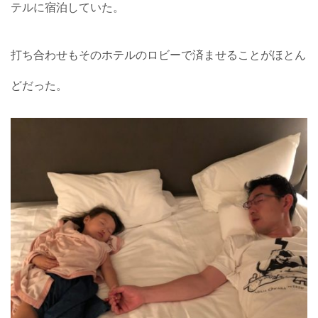
テルに宿泊していた。
打ち合わせもそのホテルのロビーで済ませることがほとん
どだった。