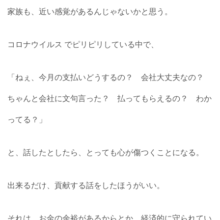
家族も、近い感覚があるんじゃないかと思う。
コロナウイルス でピリピリしている中で、
「ねぇ、今月の支払いどうするの？ 会社大丈夫なの？
ちゃんと会社に文句言った？ 払ってもらえるの？ わか
ってる？」
と、話したとしたら、とっても心が傷つくことになる。
出来るだけ、貢献する話をしたほうがいい。
それは、お金の余裕があるからとか、経済的に守られてい