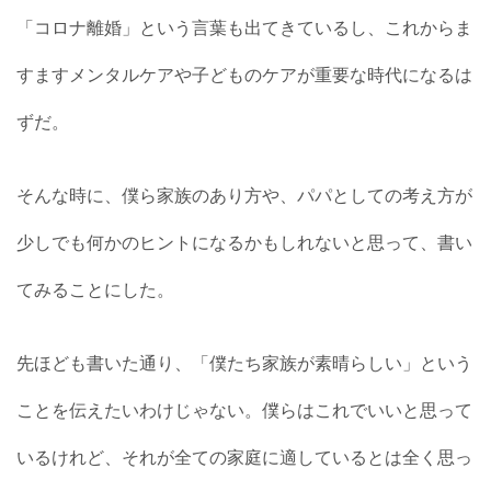
「コロナ離婚」という言葉も出てきているし、これからま
すますメンタルケアや子どものケアが重要な時代になるは
ずだ。
そんな時に、僕ら家族のあり方や、パパとしての考え方が
少しでも何かのヒントになるかもしれないと思って、書い
てみることにした。
先ほども書いた通り、「僕たち家族が素晴らしい」という
ことを伝えたいわけじゃない。僕らはこれでいいと思って
いるけれど、それが全ての家庭に適しているとは全く思っ