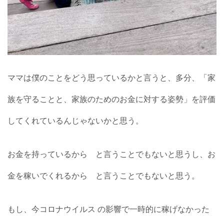
ママは僕のことをどう思っているかと言うと、多分、「家
族を守ることと、家族のためのお金に対する姿勢」を評価
してくれているんじゃないかと思う。
お金を持っているから と言うことでもないと思うし、お
金を稼いでくれるから と言うことでもないと思う。
もし、今コロナウイルス の影響で一時的に稼げなかった