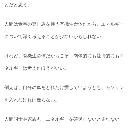
とだと思う。
人間は食事の楽しみを伴う有機生命体だから、エネルギー
について深く考えることが少ないかもしれない。
けれど、有機生命体だからこそ、肉体的にも愛情的にもエ
ネルギーは考えたほうがいい。
例えば、自分の車をどれだけ愛していようとも、ガソリン
を入れなければ走らない。
人間同士や家族も、エネルギーを確保しないと走れない。