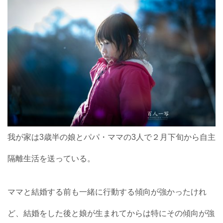
我が家は3歳半の娘とパパ・ママの3人で２月下旬から自主
隔離生活を送っている。
ママと結婚する前も一緒に行動する傾向が強かったけれ
ど、結婚をした後と娘が生まれてからは特にその傾向が強