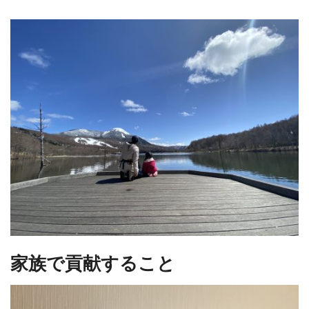
家族で貢献すること