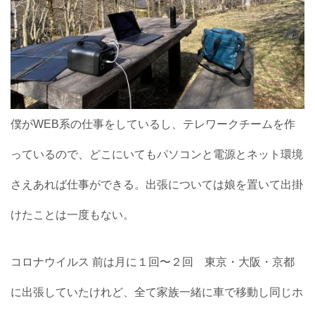
僕がWEB系の仕事をしているし、テレワークチームを作
っているので、どこにいてもパソコンと電源とネット環境
さえあれば仕事ができる。出張については娘を置いて出掛
けたことは一度もない。
コロナウイルス 前は月に１回〜２回 東京・大阪・京都
に出張していたけれど、全て家族一緒に車で移動し同じホ