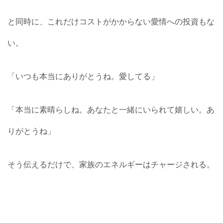
と同時に、これだけコストがかからない愛情への投資もな
い。
「いつも本当にありがとうね。愛してる」
「本当に素晴らしね。あなたと一緒にいられて嬉しい。あ
りがとうね」
そう伝えるだけで、家族のエネルギーはチャージされる。