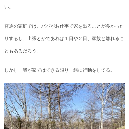
い。
普通の家庭では、パパがお仕事で家を出ることが多かった
りするし、出張とかであれば１日や２日、家族と離れるこ
ともあるだろう。
しかし、我が家ではできる限り一緒に行動をしてる。