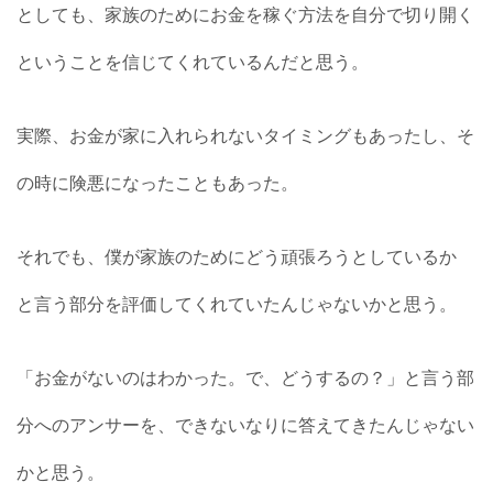
としても、家族のためにお金を稼ぐ方法を自分で切り開く
ということを信じてくれているんだと思う。
実際、お金が家に入れられないタイミングもあったし、そ
の時に険悪になったこともあった。
それでも、僕が家族のためにどう頑張ろうとしているか
と言う部分を評価してくれていたんじゃないかと思う。
「お金がないのはわかった。で、どうするの？」と言う部
分へのアンサーを、できないなりに答えてきたんじゃない
かと思う。