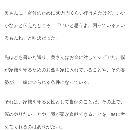
奥さんに「寄付のために50万円くらい使うんだけど、いい
かな」と伝えたところ、「いいと思うよ。困っている人い
るもんね」と即決だった。
先ほども書いた通り、奥さんはお金に対してシビアだ。僕
が家族を守るためのお金を家に入れていることや、その姿
勢が、一緒にいられる条件になっている。
それは、家族を守る女性として当然のことだ。その上で、
僕のやりたいことや、我が家が貢献できることを一緒に考
えてくれるのはありがたい。