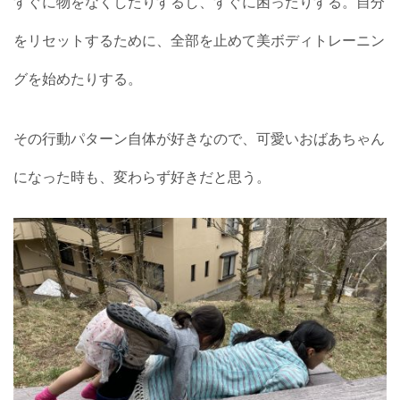
すぐに物をなくしたりするし、すぐに困ったりする。自分
をリセットするために、全部を止めて美ボディトレーニン
グを始めたりする。
その行動パターン自体が好きなので、可愛いおばあちゃん
になった時も、変わらず好きだと思う。