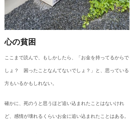
心の貧困
ここまで読んで、もしかしたら、「お金を持ってるからで
しょ？ 困ったことなんてないでしょ？」と、思っている
方もいるかもしれない。
確かに、死のうと思うほど追い込まれたことはないけれ
ど、感情が壊れるくらいお金に追い込まれたことはある。