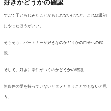
好きかどうかの確認
すごく子どもじみたことかもしれないけれど、これは最初
にやったほうがいい。
そもそも、パートナーが好きなのかどうかの自分への確
認。
そして、好きに条件がつくのかどうかの確認。
無条件の愛を持っていないとダメと言うことでもないと思
う。