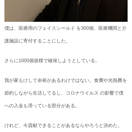
僕は、医療用のフェイスシールド を300個、医療機関と介
護施設に寄付することにした。
さらに1000個規模で確保しようとしている。
我が家もけして余裕があるわけではない。食費や光熱費を
節約しながら生活してるし、コロナウイルス の影響で僕
への入金も滞っている部分がある。
けれど、今貢献できることがあるならやろうと決めた。