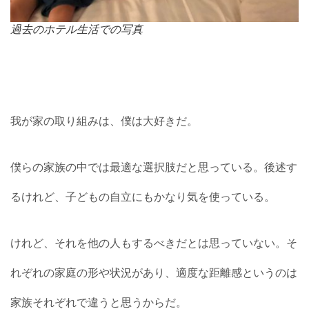
過去のホテル生活での写真
我が家の取り組みは、僕は大好きだ。
僕らの家族の中では最適な選択肢だと思っている。後述す
るけれど、子どもの自立にもかなり気を使っている。
けれど、それを他の人もするべきだとは思っていない。そ
れぞれの家庭の形や状況があり、適度な距離感というのは
家族それぞれで違うと思うからだ。