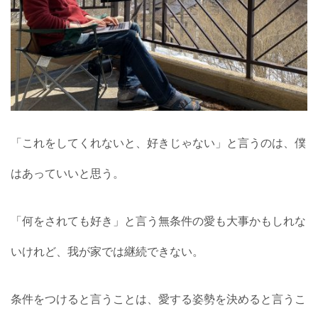
「これをしてくれないと、好きじゃない」と言うのは、僕
はあっていいと思う。
「何をされても好き」と言う無条件の愛も大事かもしれな
いけれど、我が家では継続できない。
条件をつけると言うことは、愛する姿勢を決めると言うこ