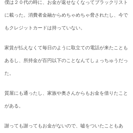
僕は２０代の時に、お金が返せなくなってブラックリスト
に載った。消費者金融からめちゃめちゃ脅されたし、今で
もクレジットカードは持っていない。
家賃が払えなくて毎日のように取立ての電話が来たことも
あるし、所持金が百円以下のことなんてしょっちゅうだっ
た。
質屋にも通ったし、家族や奥さんからもお金を借りたこと
がある。
謝っても謝ってもお金がないので、嘘をついたこともあ