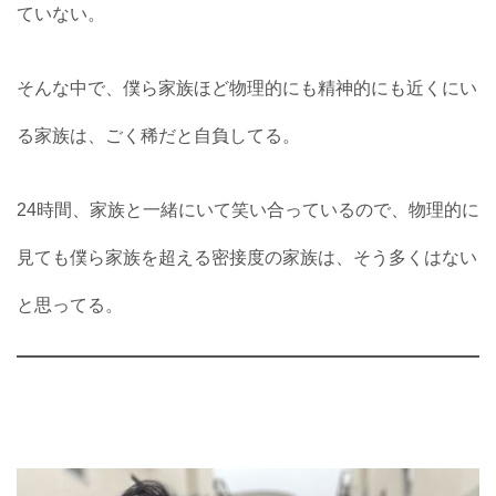
ていない。
そんな中で、僕ら家族ほど物理的にも精神的にも近くにい
る家族は、ごく稀だと自負してる。
24時間、家族と一緒にいて笑い合っているので、物理的に
見ても僕ら家族を超える密接度の家族は、そう多くはない
と思ってる。