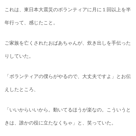
これは、東日本大震災のボランティアに月に１回以上を半
年行って、感じたこと。
ご家族を亡くされたおばあちゃんが、炊き出しを手伝った
りしていた。
「ボランティアの僕らがやるので、大丈夫ですよ」とお伝
えしたところ、
「いいからいいから。動いてるほうが楽なの。こういうと
きは、誰かの役に立たなくちゃ」と、笑っていた。