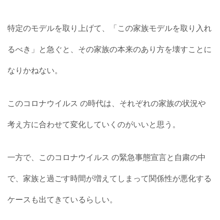
特定のモデルを取り上げて、「この家族モデルを取り入れ
るべき」と急ぐと、その家族の本来のあり方を壊すことに
なりかねない。
このコロナウイルス の時代は、それぞれの家族の状況や
考え方に合わせて変化していくのがいいと思う。
一方で、このコロナウイルス の緊急事態宣言と自粛の中
で、家族と過ごす時間が増えてしまって関係性が悪化する
ケースも出てきているらしい。