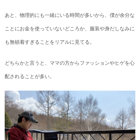
あと、物理的にも一緒にいる時間が多いから、僕が余分な
ことにお金を使っていないどころか、服装や身だしなみに
も無頓着すぎることをリアルに見てる。
どちらかと言うと、ママの方からファッションやヒゲを心
配されることが多い。