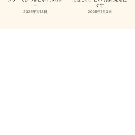
ー
ぐす
2025年1月3日
2025年1月3日