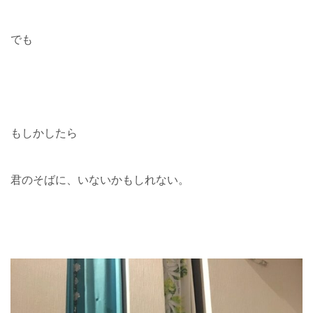
でも
もしかしたら
君のそばに、いないかもしれない。