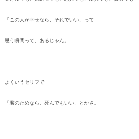
「この人が幸せなら、それでいい」って
思う瞬間って、あるじゃん。
よくいうセリフで
「君のためなら、死んでもいい」とかさ。