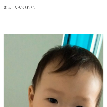
まぁ、いいけれど。