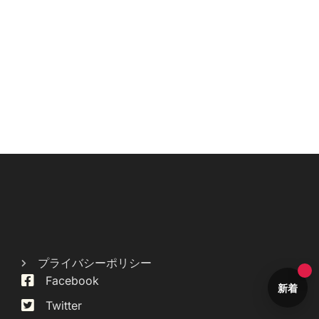
プライバシーポリシー
Facebook
新着
Twitter