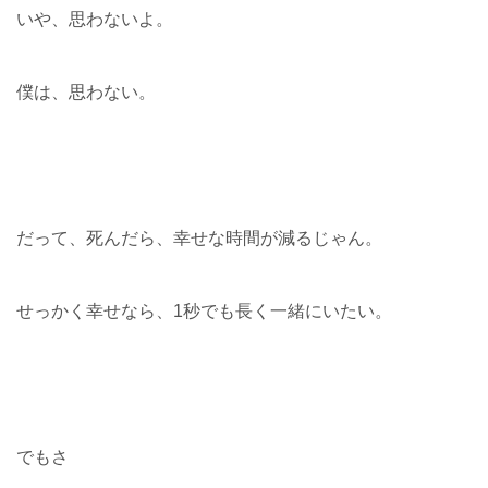
いや、思わないよ。
僕は、思わない。
だって、死んだら、幸せな時間が減るじゃん。
せっかく幸せなら、1秒でも長く一緒にいたい。
でもさ