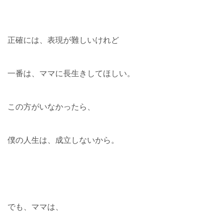
正確には、表現が難しいけれど
一番は、ママに長生きしてほしい。
この方がいなかったら、
僕の人生は、成立しないから。
でも、ママは、