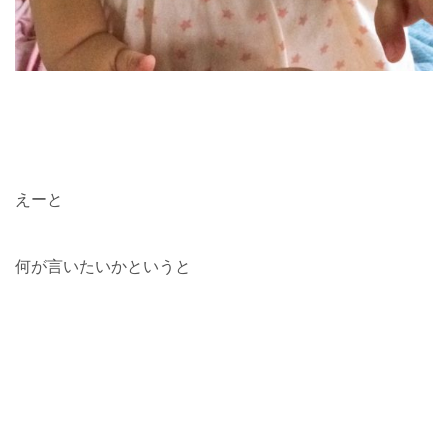
えーと
何が言いたいかというと