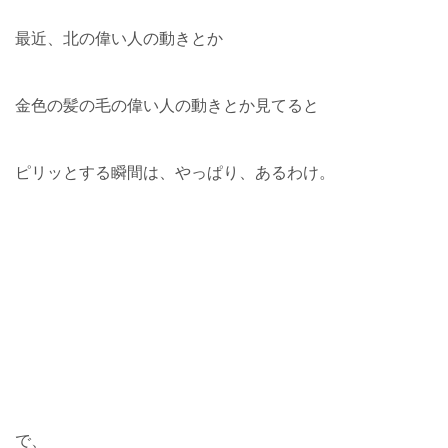
最近、北の偉い人の動きとか
金色の髪の毛の偉い人の動きとか見てると
ピリッとする瞬間は、やっぱり、あるわけ。
で、