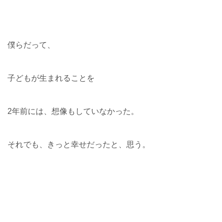
僕らだって、
子どもが生まれることを
2年前には、想像もしていなかった。
それでも、きっと幸せだったと、思う。