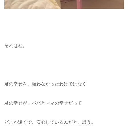
それはね。
君の幸せを、願わなかったわけではなく
君の幸せが、パパとママの幸せだって
どこか遠くで、安心しているんだと、思う。