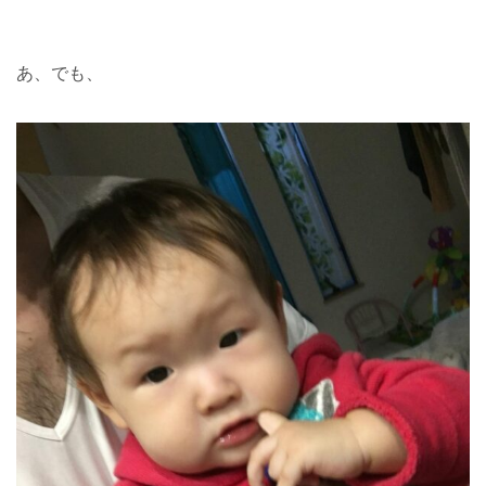
あ、でも、