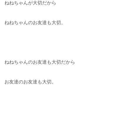
ねねちゃんが大切だから
ねねちゃんのお友達も大切。
ねねちゃんのお友達も大切だから
お友達のお友達も大切。