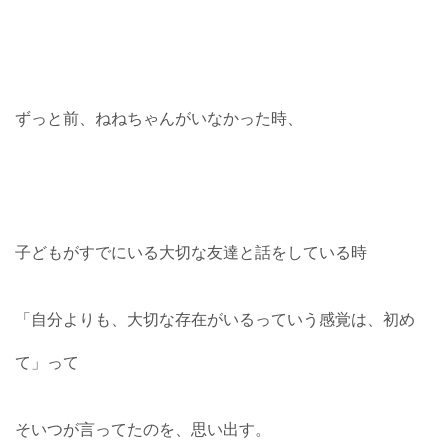
ずっと前、ねねちゃんがいなかった時、
子どもがすでにいる大切な友達と話をしている時
「自分よりも、大切な存在がいるっていう感覚は、初め
て」って
そいつが言ってたのを、思い出す。