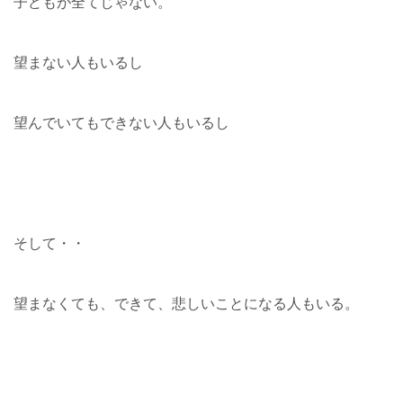
子どもが全てじゃない。
望まない人もいるし
望んでいてもできない人もいるし
そして・・
望まなくても、できて、悲しいことになる人もいる。