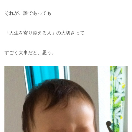
それが、誰であっても
「人生を寄り添える人」の大切さって
すごく大事だと、思う。