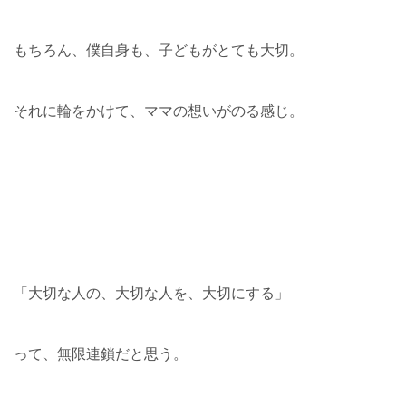
もちろん、僕自身も、子どもがとても大切。
それに輪をかけて、ママの想いがのる感じ。
「大切な人の、大切な人を、大切にする」
って、無限連鎖だと思う。