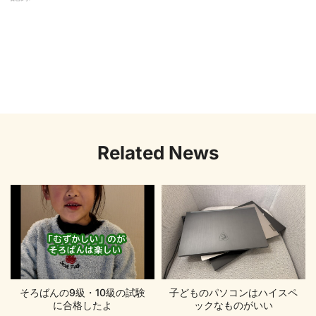
Related News
そろばんの9級・10級の試験
子どものパソコンはハイスペ
に合格したよ
ックなものがいい