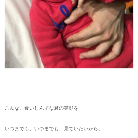
こんな、食いしん坊な君の笑顔を
いつまでも、いつまでも、見ていたいから。