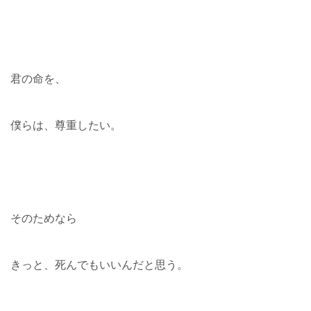
君の命を、
僕らは、尊重したい。
そのためなら
きっと、死んでもいいんだと思う。