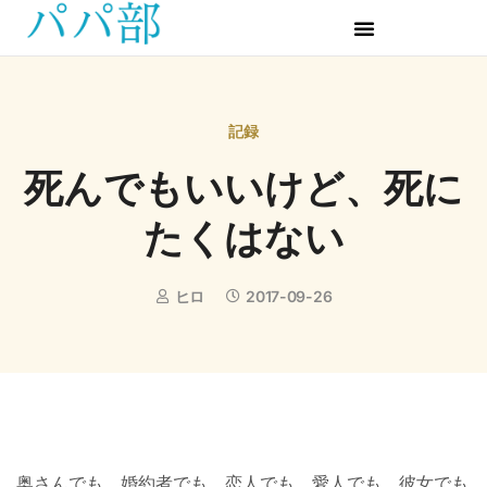
記録
死んでもいいけど、死に
たくはない
ヒロ
2017-09-26
奥さんでも、婚約者でも、恋人でも、愛人でも、彼女でも