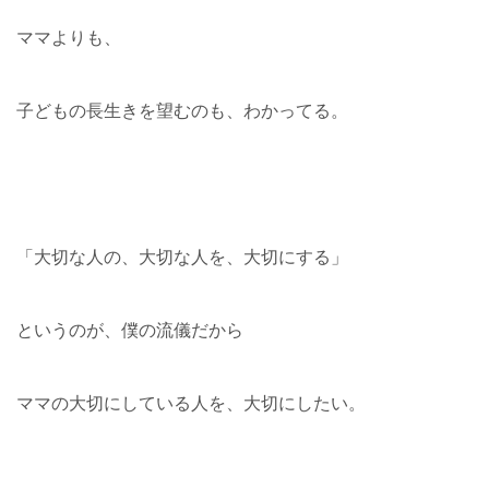
ママよりも、
子どもの長生きを望むのも、わかってる。
「大切な人の、大切な人を、大切にする」
というのが、僕の流儀だから
ママの大切にしている人を、大切にしたい。