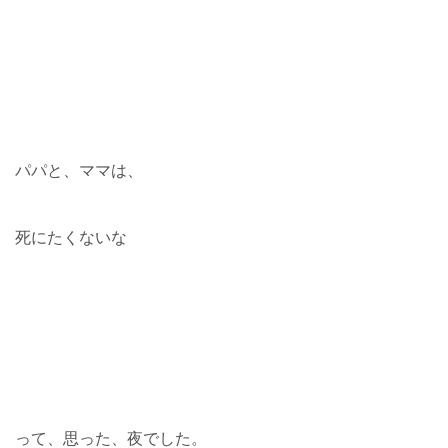
パパと、ママは、
死にたくないな
って、思った、夜でした。