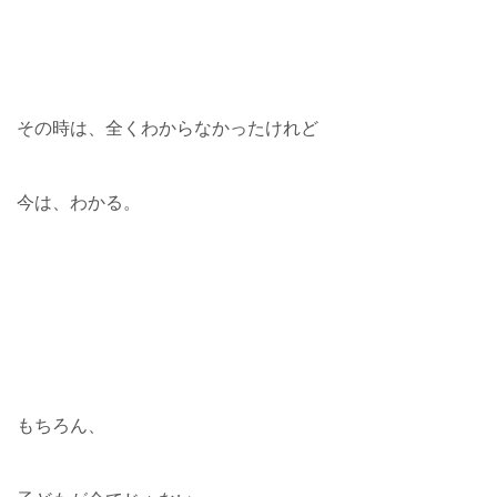
その時は、全くわからなかったけれど
今は、わかる。
もちろん、