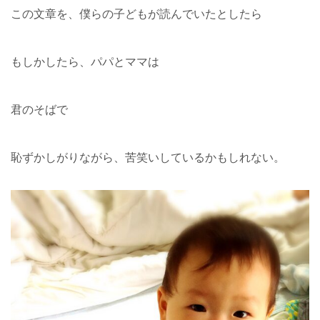
この文章を、僕らの子どもが読んでいたとしたら
もしかしたら、パパとママは
君のそばで
恥ずかしがりながら、苦笑いしているかもしれない。