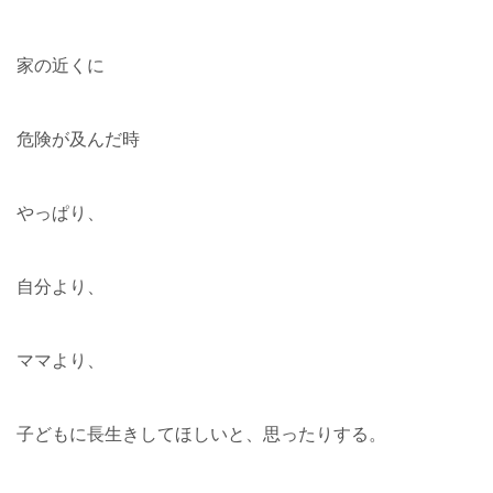
家の近くに
危険が及んだ時
やっぱり、
自分より、
ママより、
子どもに長生きしてほしいと、思ったりする。