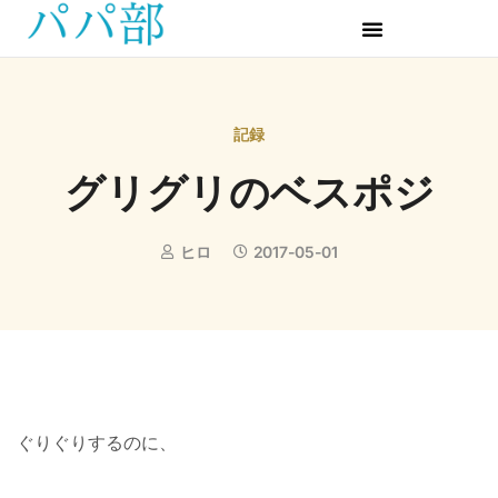
記録
グリグリのベスポジ
ヒロ
2017-05-01
ぐりぐりするのに、