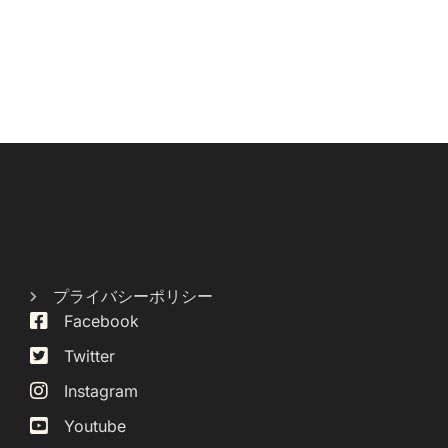
プライバシーポリシー
Facebook
Twitter
Instagram
Youtube