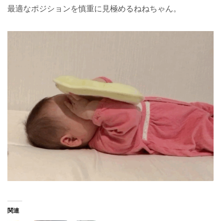
最適なポジションを慎重に見極めるねねちゃん。
関連