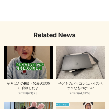
Related News
そろばんの9級・10級の試験
子どものパソコンはハイスペ
に合格したよ
ックなものがいい
2025年7月2日
2025年4月25日