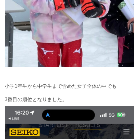
小学1年生から中学生まで含めた女子全体の中でも
3番目の順位となりました。