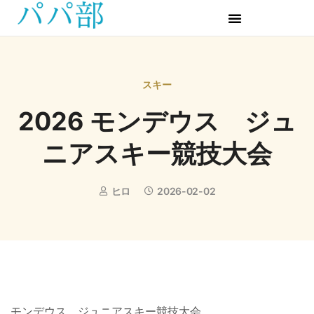
スキー
2026 モンデウス ジュ
ニアスキー競技大会
ヒロ
2026-02-02
モンデウス ジュニアスキー競技大会