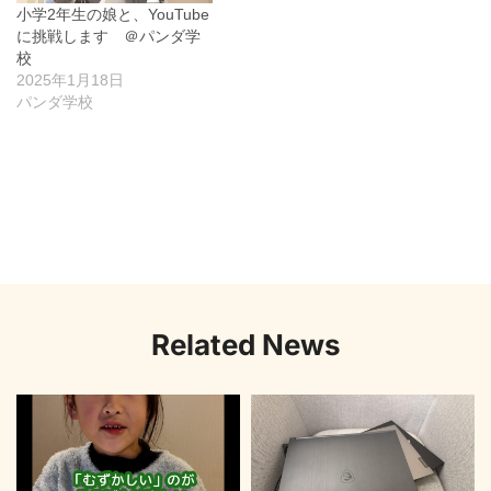
小学2年生の娘と、YouTube
に挑戦します ＠パンダ学
校
2025年1月18日
パンダ学校
Related News