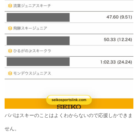
パパはスキーのことはよくわからないので応援しかできま
せん。