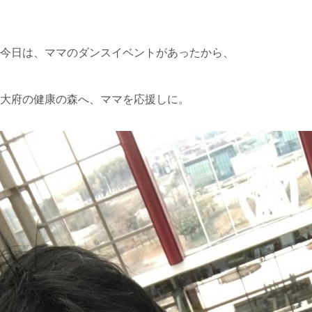
今日は、ママのダンスイベントがあったから、
大府の健康の森へ、ママを応援しに。