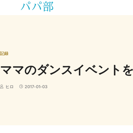
記録
ママのダンスイベント
ヒロ
2017-01-03