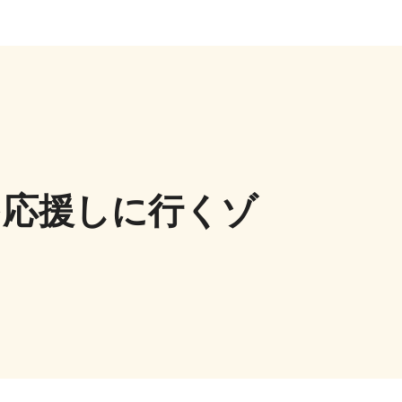
を応援しに行くゾ