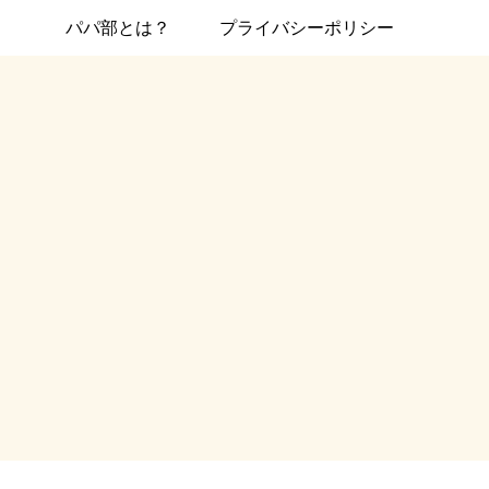
パパ部とは？
プライバシーポリシー