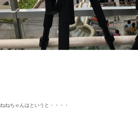
ねねちゃんはというと・・・・