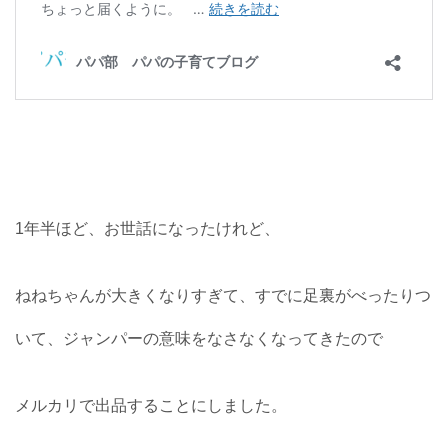
1年半ほど、お世話になったけれど、
ねねちゃんが大きくなりすぎて、すでに足裏がべったりつ
いて、ジャンパーの意味をなさなくなってきたので
メルカリで出品することにしました。