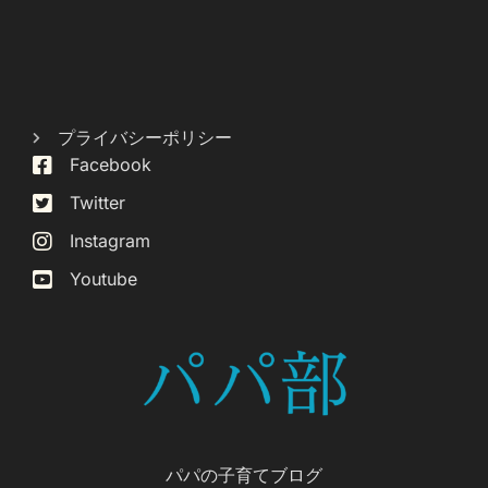
プライバシーポリシー
Facebook
Twitter
Instagram
Youtube
パパの子育てブログ