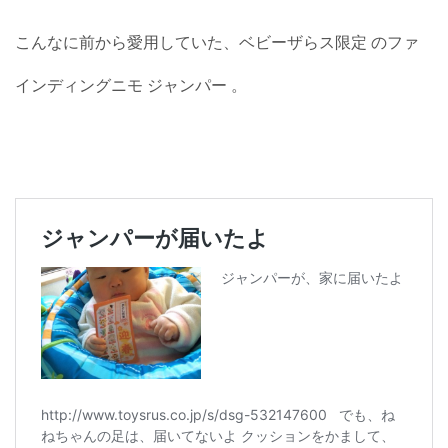
こんなに前から愛用していた、ベビーザらス限定 のファ
インディングニモ ジャンパー 。