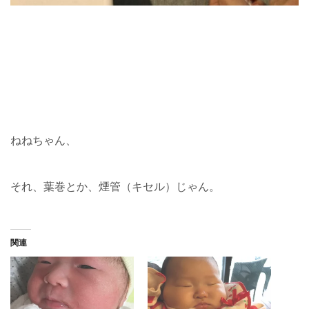
ねねちゃん、
それ、葉巻とか、煙管（キセル）じゃん。
関連