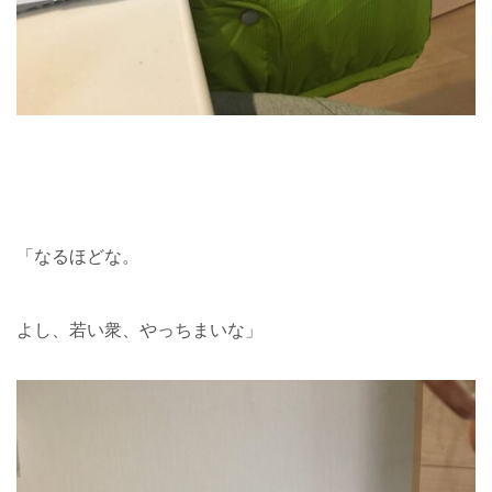
「なるほどな。
よし、若い衆、やっちまいな」