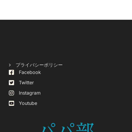
プライバシーポリシー
Facebook
Twitter
Instagram
Youtube