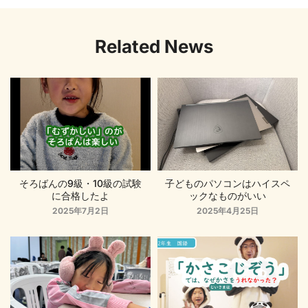
Related News
そろばんの9級・10級の試験
子どものパソコンはハイスペ
に合格したよ
ックなものがいい
2025年7月2日
2025年4月25日