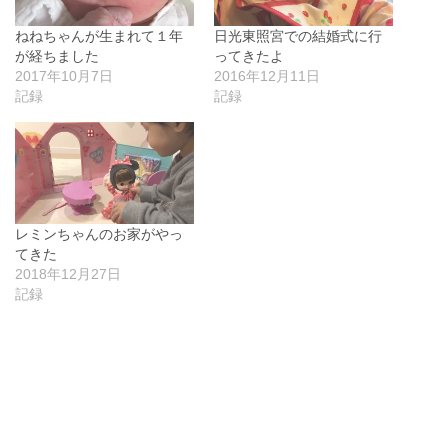
ねねちゃんが生まれて１年
日光東照宮での結婚式に行
が経ちました
ってきたよ
2017年10月7日
2016年12月11日
記録
記録
レミンちゃんのお家がやっ
てきた
2018年12月27日
記録