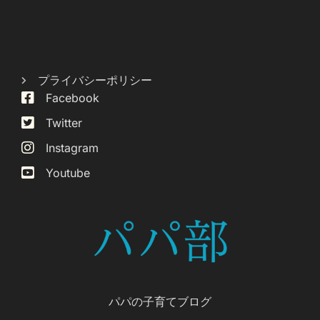
プライバシーポリシー
Facebook
Twitter
Instagram
Youtube
パパの子育てブログ