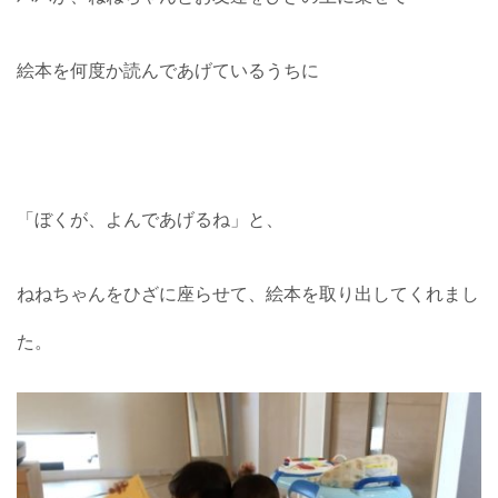
絵本を何度か読んであげているうちに
「ぼくが、よんであげるね」と、
ねねちゃんをひざに座らせて、絵本を取り出してくれまし
た。