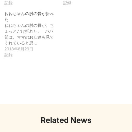
記録
記録
ねねちゃんの肘の骨が折れ
た
ねねちゃんの肘の骨が、ち
ょっとだけ折れた。 パパ
部は、ママのお友達も見て
くれていると思…
2018年8月29日
記録
Related News