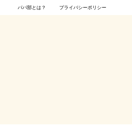
パパ部とは？
プライバシーポリシー