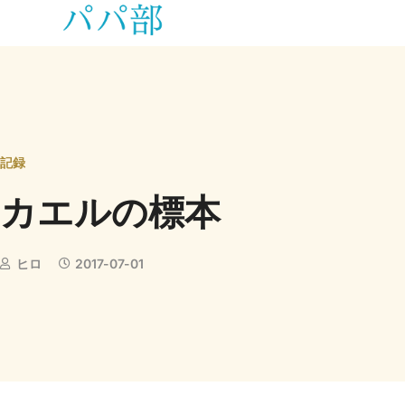
記録
カエルの標本
ヒロ
2017-07-01