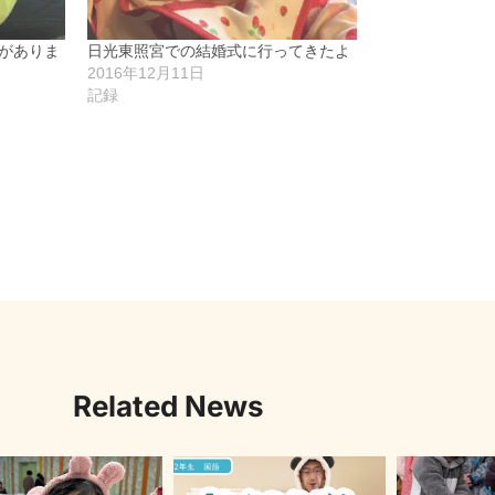
がありま
日光東照宮での結婚式に行ってきたよ
2016年12月11日
記録
Related News