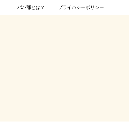
パパ部とは？
プライバシーポリシー