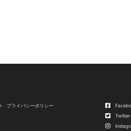
プライバシーポリシー
Faceb
Twitter
Instag