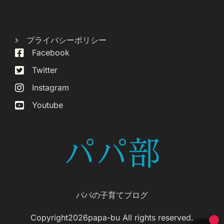
プライバシーポリシー
Facebook
Twitter
Instagram
Youtube
パパの子育てブログ
Copyright2026papa-bu All rights reserved.