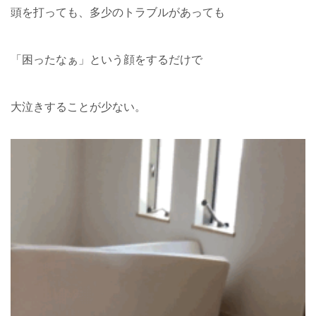
頭を打っても、多少のトラブルがあっても
「困ったなぁ」という顔をするだけで
大泣きすることが少ない。