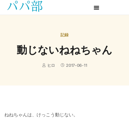
記録
動じないねねちゃん
ヒロ
2017-06-11
ねねちゃんは、けっこう動じない。