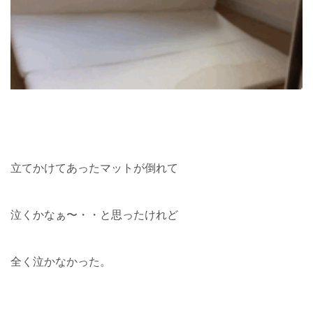
立てかけてあったマットが倒れて
泣くかなぁ〜・・と思ったけれど
全く泣かなかった。