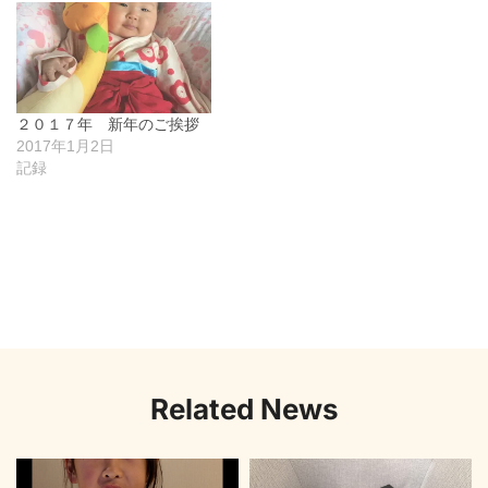
２０１７年 新年のご挨拶
2017年1月2日
記録
Related News