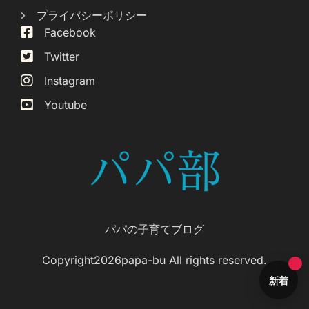
プライバシーポリシー
Facebook
Twitter
Instagram
Youtube
パパの子育てブログ
Copyright2026papa-bu All rights reserved.
新着