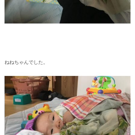
ねねちゃんでした。