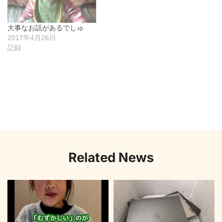
大事なお話があるでしゅ
2017年4月26日
記録
Related News