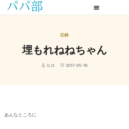
記録
埋もれねねちゃん
ヒロ
2017-05-18
あんなところに