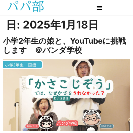
日:
2025年1月18日
小学2年生の娘と、YouTubeに挑戦
します ＠パンダ学校